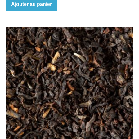
Ajouter au panier