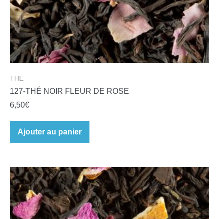
THE
127-THÉ NOIR FLEUR DE ROSE
6,50
€
Ajouter au panier