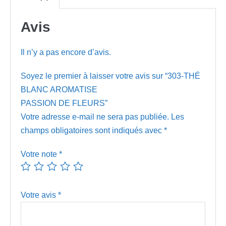
FLEURS
Avis
Il n’y a pas encore d’avis.
Soyez le premier à laisser votre avis sur “303-THÉ
BLANC AROMATISE
PASSION DE FLEURS”
Votre adresse e-mail ne sera pas publiée.
Les
champs obligatoires sont indiqués avec
*
Votre note
*
Votre avis
*