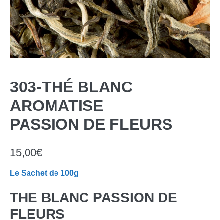
303-THÉ BLANC
AROMATISE
PASSION DE FLEURS
15,00
€
Le Sachet de 100g
THE BLANC PASSION DE
FLEURS