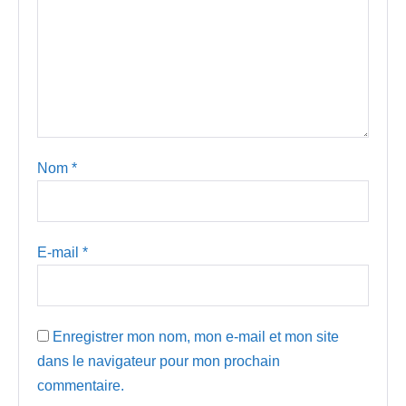
Nom
*
E-mail
*
Enregistrer mon nom, mon e-mail et mon site
dans le navigateur pour mon prochain
commentaire.