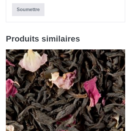
Produits similaires